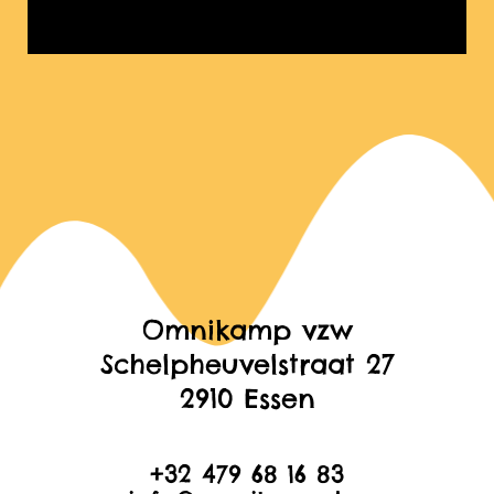
Omnikamp vzw
Schelpheuvelstraat 27
2910 Essen
+32 479 68 16 83