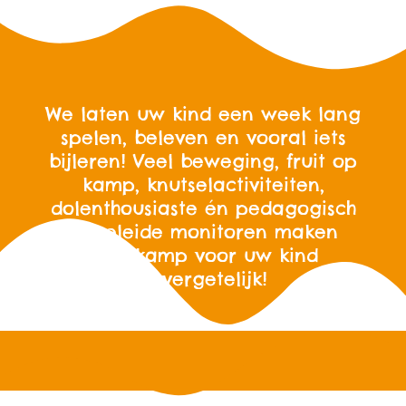
We laten uw kind een week lang
spelen, beleven en vooral iets
bijleren! Veel beweging, fruit op
kamp, knutselactiviteiten,
dolenthousiaste én pedagogisch
opgeleide monitoren maken
omnikamp voor uw kind
onvergetelijk!