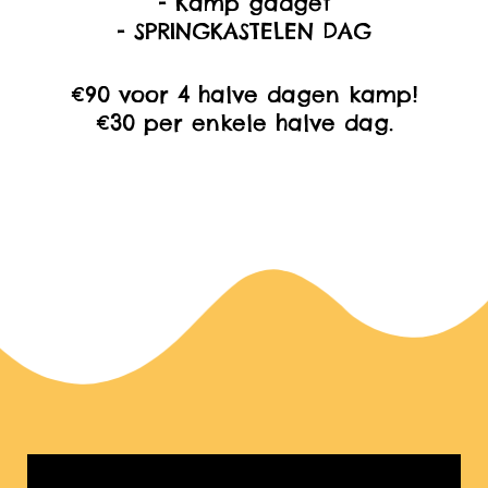
- Kamp gadget
- SPRINGKASTELEN DAG
€90 voor 4 halve dagen kamp!
€30 per enkele halve dag.